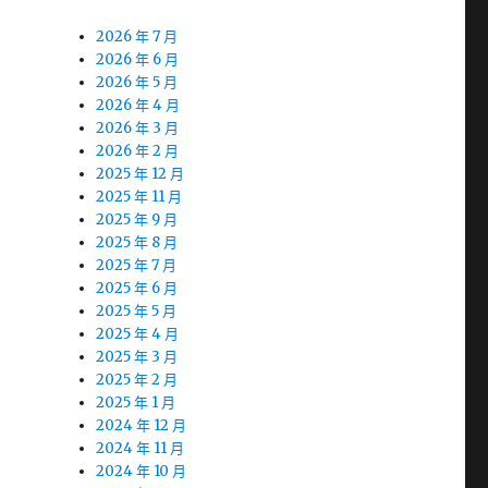
2026 年 7 月
2026 年 6 月
2026 年 5 月
2026 年 4 月
2026 年 3 月
2026 年 2 月
2025 年 12 月
2025 年 11 月
2025 年 9 月
2025 年 8 月
2025 年 7 月
2025 年 6 月
2025 年 5 月
2025 年 4 月
2025 年 3 月
2025 年 2 月
2025 年 1 月
2024 年 12 月
2024 年 11 月
2024 年 10 月