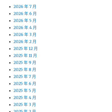
2026 年 7 月
2026 年 6 月
2026 年 5 月
2026 年 4 月
2026 年 3 月
2026 年 2 月
2025 年 12 月
2025 年 11 月
2025 年 9 月
2025 年 8 月
2025 年 7 月
2025 年 6 月
2025 年 5 月
2025 年 4 月
2025 年 3 月
2025 年 2 月