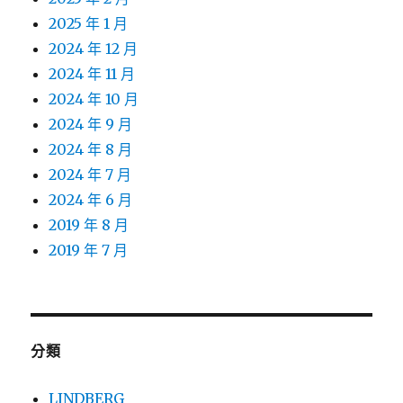
2025 年 1 月
2024 年 12 月
2024 年 11 月
2024 年 10 月
2024 年 9 月
2024 年 8 月
2024 年 7 月
2024 年 6 月
2019 年 8 月
2019 年 7 月
分類
LINDBERG