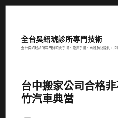
全台吳紹琥診所專門技術
全台吳紹琥診所專門雙眼皮手術、隆鼻手術、自體脂肪隆乳，採
台中搬家公司合格非
竹汽車典當