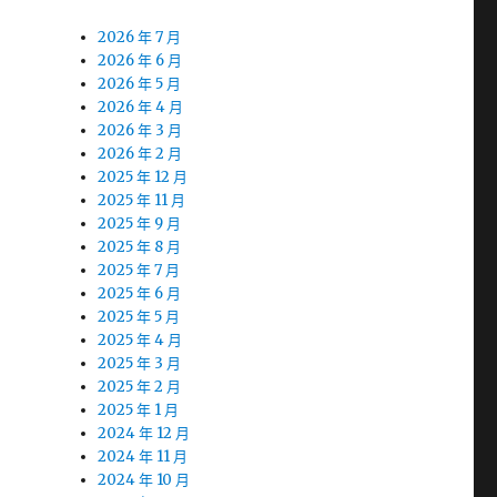
2026 年 7 月
2026 年 6 月
2026 年 5 月
2026 年 4 月
2026 年 3 月
2026 年 2 月
2025 年 12 月
2025 年 11 月
2025 年 9 月
2025 年 8 月
2025 年 7 月
2025 年 6 月
2025 年 5 月
2025 年 4 月
2025 年 3 月
2025 年 2 月
2025 年 1 月
2024 年 12 月
2024 年 11 月
2024 年 10 月