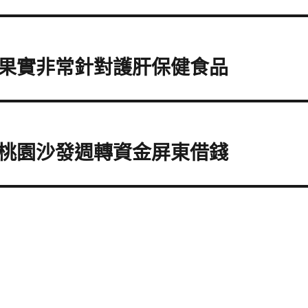
果實非常針對護肝保健食品
桃園沙發週轉資金屏東借錢