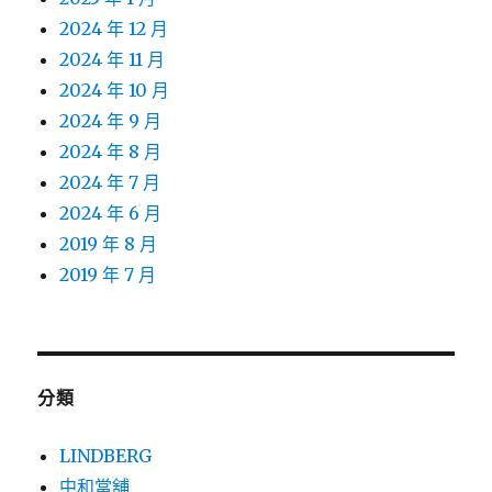
2024 年 12 月
2024 年 11 月
2024 年 10 月
2024 年 9 月
2024 年 8 月
2024 年 7 月
2024 年 6 月
2019 年 8 月
2019 年 7 月
分類
LINDBERG
中和當舖