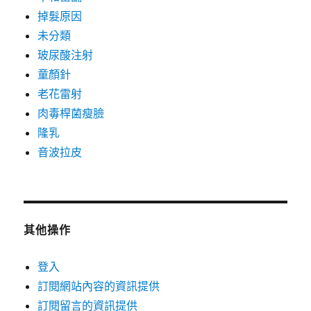
掉髮原因
未分類
玻尿酸注射
童顏針
老花雷射
肉毒桿菌瘦臉
隆乳
音波拉皮
其他操作
登入
訂閱網站內容的資訊提供
訂閱留言的資訊提供