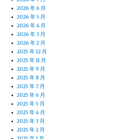
2026 年 6 月
2026 年 5 月
2026 年 4 月
2026 年 3 月
2026 年 2 月
2025 年 12 月
2025 年 11 月
2025 年 9 月
2025 年 8 月
2025 年 7 月
2025 年 6 月
2025 年 5 月
2025 年 4 月
2025 年 3 月
2025 年 2 月
2025 年 1 月