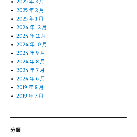
2025 年 3 月
2025 年 2 月
2025 年 1 月
2024 年 12 月
2024 年 11 月
2024 年 10 月
2024 年 9 月
2024 年 8 月
2024 年 7 月
2024 年 6 月
2019 年 8 月
2019 年 7 月
分類