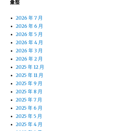
彙整
2026 年 7 月
2026 年 6 月
2026 年 5 月
2026 年 4 月
2026 年 3 月
2026 年 2 月
2025 年 12 月
2025 年 11 月
2025 年 9 月
2025 年 8 月
2025 年 7 月
2025 年 6 月
2025 年 5 月
2025 年 4 月