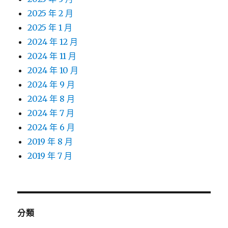
2025 年 2 月
2025 年 1 月
2024 年 12 月
2024 年 11 月
2024 年 10 月
2024 年 9 月
2024 年 8 月
2024 年 7 月
2024 年 6 月
2019 年 8 月
2019 年 7 月
分類