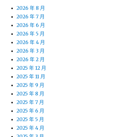
2026 年 8 月
2026 年 7 月
2026 年 6 月
2026 年 5 月
2026 年 4 月
2026 年 3 月
2026 年 2 月
2025 年 12 月
2025 年 11 月
2025 年 9 月
2025 年 8 月
2025 年 7 月
2025 年 6 月
2025 年 5 月
2025 年 4 月
2025 年 3 月