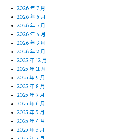
2026 年 7 月
2026 年 6 月
2026 年 5 月
2026 年 4 月
2026 年 3 月
2026 年 2 月
2025 年 12 月
2025 年 11 月
2025 年 9 月
2025 年 8 月
2025 年 7 月
2025 年 6 月
2025 年 5 月
2025 年 4 月
2025 年 3 月
2025 年 2 月