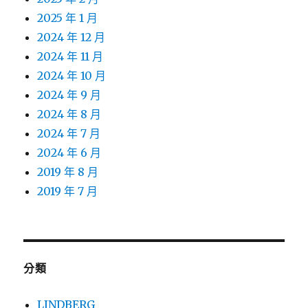
2025 年 1 月
2024 年 12 月
2024 年 11 月
2024 年 10 月
2024 年 9 月
2024 年 8 月
2024 年 7 月
2024 年 6 月
2019 年 8 月
2019 年 7 月
分類
LINDBERG