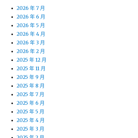
2026 年 7 月
2026 年 6 月
2026 年 5 月
2026 年 4 月
2026 年 3 月
2026 年 2 月
2025 年 12 月
2025 年 11 月
2025 年 9 月
2025 年 8 月
2025 年 7 月
2025 年 6 月
2025 年 5 月
2025 年 4 月
2025 年 3 月
2025 年 2 月