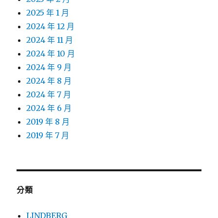
2025 年 1 月
2024 年 12 月
2024 年 11 月
2024 年 10 月
2024 年 9 月
2024 年 8 月
2024 年 7 月
2024 年 6 月
2019 年 8 月
2019 年 7 月
分類
LINDBERG