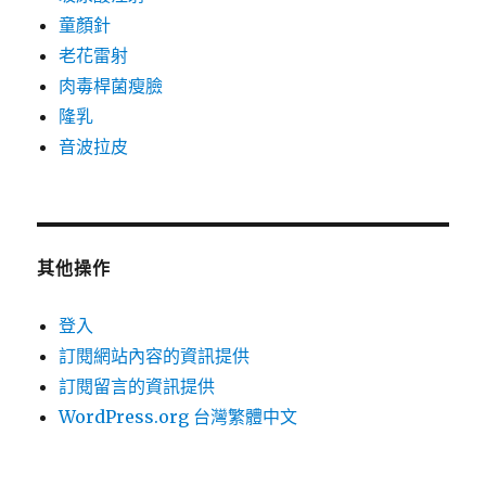
童顏針
老花雷射
肉毒桿菌瘦臉
隆乳
音波拉皮
其他操作
登入
訂閱網站內容的資訊提供
訂閱留言的資訊提供
WordPress.org 台灣繁體中文