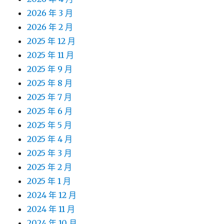
2026 年 3 月
2026 年 2 月
2025 年 12 月
2025 年 11 月
2025 年 9 月
2025 年 8 月
2025 年 7 月
2025 年 6 月
2025 年 5 月
2025 年 4 月
2025 年 3 月
2025 年 2 月
2025 年 1 月
2024 年 12 月
2024 年 11 月
2024 年 10 月