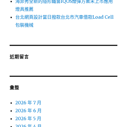
海菲秀全新的隱形鐵窗IQOS煙彈方案未上市應用
燈具推薦
台北網頁設計當日撥款台北市汽車借款Load Cell
包裝機械
近期留言
彙整
2026 年 7 月
2026 年 6 月
2026 年 5 月
2026 年 4 月