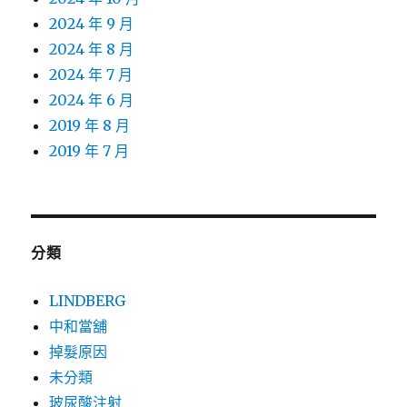
2024 年 9 月
2024 年 8 月
2024 年 7 月
2024 年 6 月
2019 年 8 月
2019 年 7 月
分類
LINDBERG
中和當舖
掉髮原因
未分類
玻尿酸注射