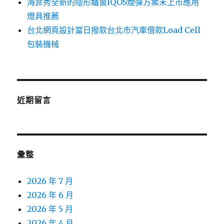
海菲秀全新的隱形鐵窗IQOS煙彈方案未上市應用
燈具推薦
台北網頁設計當日撥款台北市汽車借款Load Cell
包裝機械
近期留言
彙整
2026 年 7 月
2026 年 6 月
2026 年 5 月
2026 年 4 月