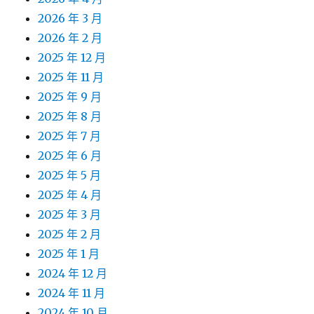
2026 年 3 月
2026 年 2 月
2025 年 12 月
2025 年 11 月
2025 年 9 月
2025 年 8 月
2025 年 7 月
2025 年 6 月
2025 年 5 月
2025 年 4 月
2025 年 3 月
2025 年 2 月
2025 年 1 月
2024 年 12 月
2024 年 11 月
2024 年 10 月