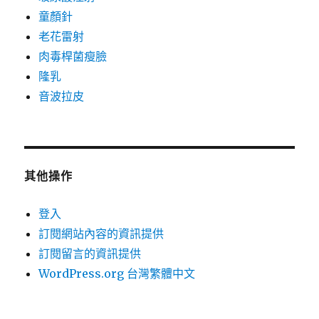
童顏針
老花雷射
肉毒桿菌瘦臉
隆乳
音波拉皮
其他操作
登入
訂閱網站內容的資訊提供
訂閱留言的資訊提供
WordPress.org 台灣繁體中文