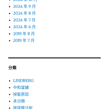
2024 年 9 月
2024 年 8 月
2024 年 7 月
2024 年 6 月
2019 年 8 月
2019 年 7 月
分類
LINDBERG
中和當舖
掉髮原因
未分類
玻尿酸注射