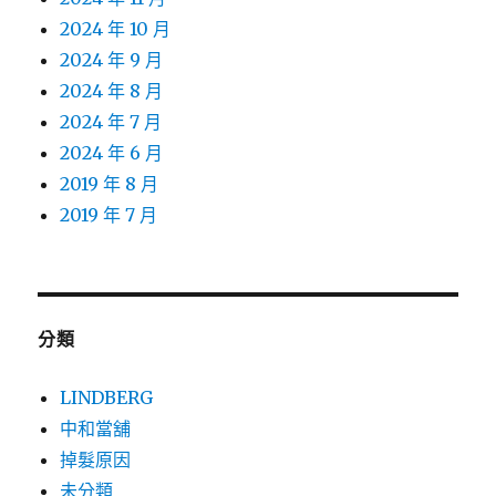
2024 年 10 月
2024 年 9 月
2024 年 8 月
2024 年 7 月
2024 年 6 月
2019 年 8 月
2019 年 7 月
分類
LINDBERG
中和當舖
掉髮原因
未分類