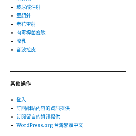
玻尿酸注射
童顏針
老花雷射
肉毒桿菌瘦臉
隆乳
音波拉皮
其他操作
登入
訂閱網站內容的資訊提供
訂閱留言的資訊提供
WordPress.org 台灣繁體中文