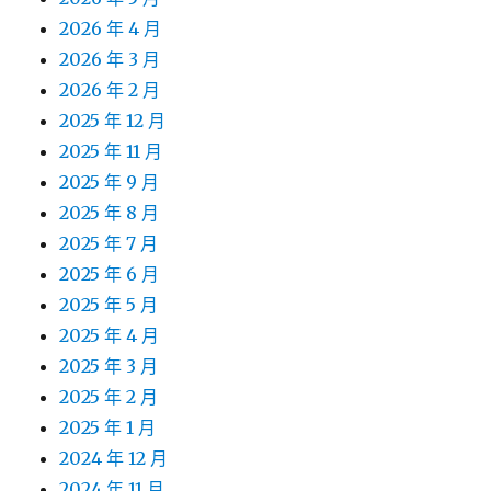
2026 年 4 月
2026 年 3 月
2026 年 2 月
2025 年 12 月
2025 年 11 月
2025 年 9 月
2025 年 8 月
2025 年 7 月
2025 年 6 月
2025 年 5 月
2025 年 4 月
2025 年 3 月
2025 年 2 月
2025 年 1 月
2024 年 12 月
2024 年 11 月