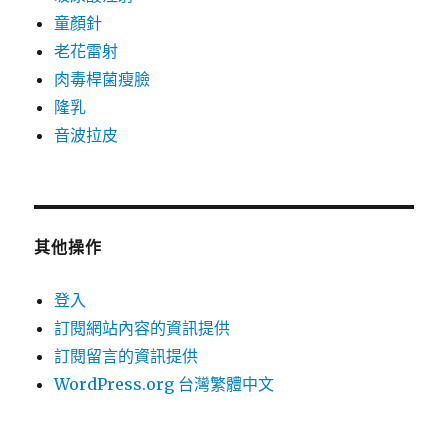
童顏針
老花雷射
肉毒桿菌瘦臉
隆乳
音波拉皮
其他操作
登入
訂閱網站內容的資訊提供
訂閱留言的資訊提供
WordPress.org 台灣繁體中文