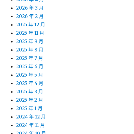
2026 年 3 月
2026 年 2 月
2025 年 12 月
2025 年 11 月
2025 年 9 月
2025 年 8 月
2025 年 7 月
2025 年 6 月
2025 年 5 月
2025 年 4 月
2025 年 3 月
2025 年 2 月
2025 年 1 月
2024 年 12 月
2024 年 11 月
2024 年 10 月