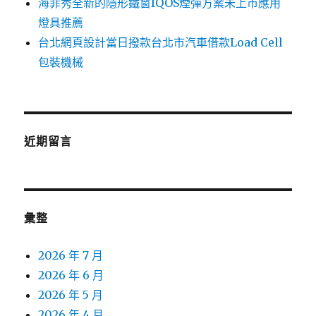
海菲秀全新的隱形鐵窗IQOS煙彈方案未上市應用
燈具推薦
台北網頁設計當日撥款台北市汽車借款Load Cell
包裝機械
近期留言
彙整
2026 年 7 月
2026 年 6 月
2026 年 5 月
2026 年 4 月