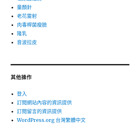
童顏針
老花雷射
肉毒桿菌瘦臉
隆乳
音波拉皮
其他操作
登入
訂閱網站內容的資訊提供
訂閱留言的資訊提供
WordPress.org 台灣繁體中文