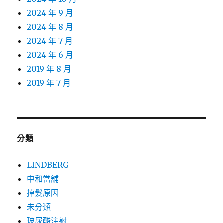
2024 年 9 月
2024 年 8 月
2024 年 7 月
2024 年 6 月
2019 年 8 月
2019 年 7 月
分類
LINDBERG
中和當舖
掉髮原因
未分類
玻尿酸注射