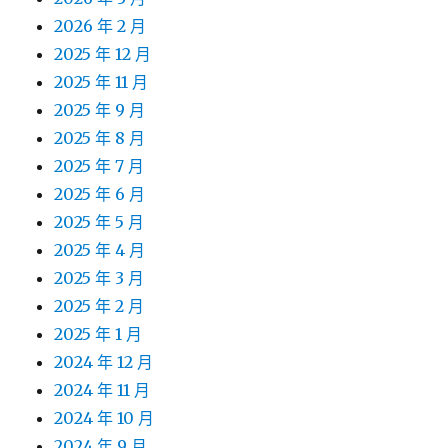
2026 年 2 月
2025 年 12 月
2025 年 11 月
2025 年 9 月
2025 年 8 月
2025 年 7 月
2025 年 6 月
2025 年 5 月
2025 年 4 月
2025 年 3 月
2025 年 2 月
2025 年 1 月
2024 年 12 月
2024 年 11 月
2024 年 10 月
2024 年 9 月