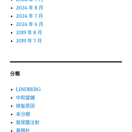
2024 年 8 月
2024 年 7 月
2024 年 6 月
2019 年 8 月
2019 年 7 月
分類
LINDBERG
中和當舖
掉髮原因
未分類
玻尿酸注射
童顏針