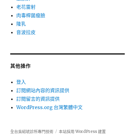
老花雷射
肉毒桿菌瘦臉
隆乳
音波拉皮
其他操作
登入
訂閱網站內容的資訊提供
訂閱留言的資訊提供
WordPress.org 台灣繁體中文
全台吳紹琥診所專門技術
本站採用 WordPress 建置