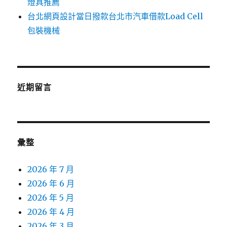
燈具推薦
台北網頁設計當日撥款台北市汽車借款Load Cell
包裝機械
近期留言
彙整
2026 年 7 月
2026 年 6 月
2026 年 5 月
2026 年 4 月
2026 年 3 月