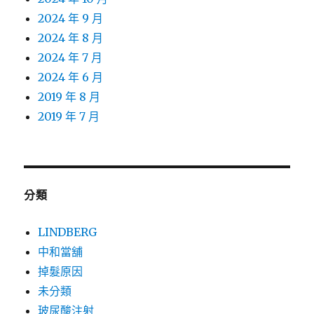
2024 年 9 月
2024 年 8 月
2024 年 7 月
2024 年 6 月
2019 年 8 月
2019 年 7 月
分類
LINDBERG
中和當舖
掉髮原因
未分類
玻尿酸注射