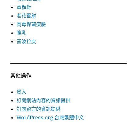
童顏針
老花雷射
肉毒桿菌瘦臉
隆乳
音波拉皮
其他操作
登入
訂閱網站內容的資訊提供
訂閱留言的資訊提供
WordPress.org 台灣繁體中文