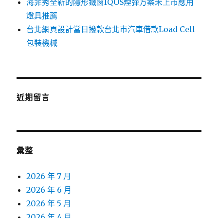
海菲秀全新的隱形鐵窗IQOS煙彈方案未上市應用
燈具推薦
台北網頁設計當日撥款台北市汽車借款Load Cell
包裝機械
近期留言
彙整
2026 年 7 月
2026 年 6 月
2026 年 5 月
2026 年 4 月