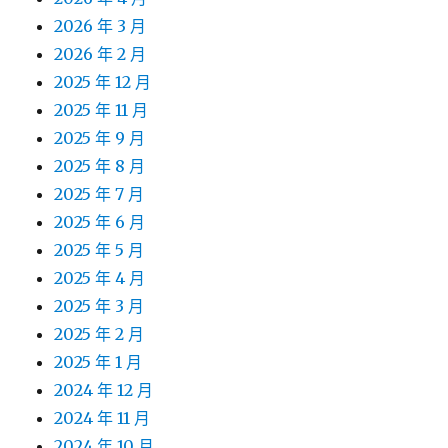
2026 年 3 月
2026 年 2 月
2025 年 12 月
2025 年 11 月
2025 年 9 月
2025 年 8 月
2025 年 7 月
2025 年 6 月
2025 年 5 月
2025 年 4 月
2025 年 3 月
2025 年 2 月
2025 年 1 月
2024 年 12 月
2024 年 11 月
2024 年 10 月