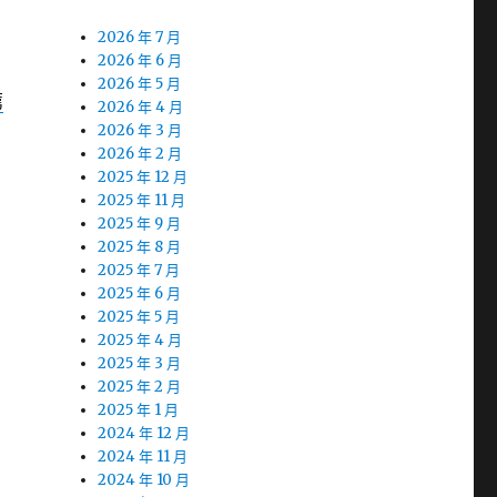
2026 年 7 月
2026 年 6 月
2026 年 5 月
薦
2026 年 4 月
2026 年 3 月
2026 年 2 月
2025 年 12 月
2025 年 11 月
2025 年 9 月
2025 年 8 月
2025 年 7 月
2025 年 6 月
2025 年 5 月
2025 年 4 月
2025 年 3 月
2025 年 2 月
2025 年 1 月
2024 年 12 月
2024 年 11 月
2024 年 10 月