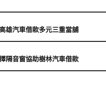
高雄汽車借款多元三重當舖
擇隔音窗協助樹林汽車借款