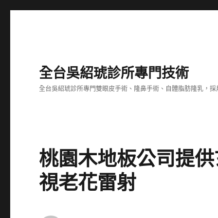
全台吳紹琥診所專門技術
全台吳紹琥診所專門雙眼皮手術、隆鼻手術、自體脂肪隆乳，採
桃園木地板公司提供
視老花雷射