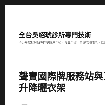
全台吳紹琥診所專門技術
全台吳紹琥診所專門雙眼皮手術、隆鼻手術、自體脂肪隆乳，採
聲寶國際牌服務站與
升降曬衣架