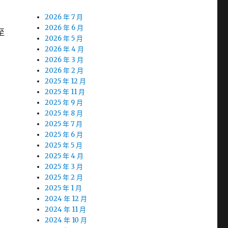
2026 年 7 月
2026 年 6 月
至
2026 年 5 月
2026 年 4 月
2026 年 3 月
2026 年 2 月
2025 年 12 月
2025 年 11 月
2025 年 9 月
2025 年 8 月
2025 年 7 月
2025 年 6 月
2025 年 5 月
2025 年 4 月
2025 年 3 月
2025 年 2 月
2025 年 1 月
2024 年 12 月
2024 年 11 月
2024 年 10 月