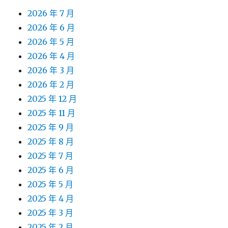
2026 年 7 月
2026 年 6 月
2026 年 5 月
2026 年 4 月
2026 年 3 月
2026 年 2 月
2025 年 12 月
2025 年 11 月
2025 年 9 月
2025 年 8 月
2025 年 7 月
2025 年 6 月
2025 年 5 月
2025 年 4 月
2025 年 3 月
2025 年 2 月