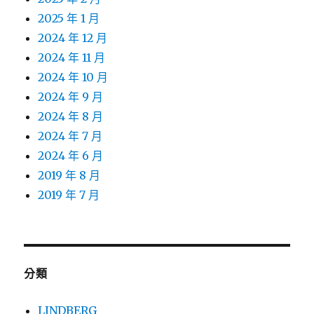
2025 年 1 月
2024 年 12 月
2024 年 11 月
2024 年 10 月
2024 年 9 月
2024 年 8 月
2024 年 7 月
2024 年 6 月
2019 年 8 月
2019 年 7 月
分類
LINDBERG