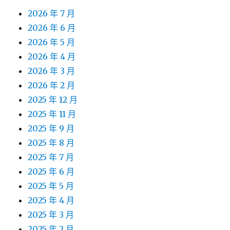
2026 年 7 月
2026 年 6 月
2026 年 5 月
2026 年 4 月
2026 年 3 月
2026 年 2 月
2025 年 12 月
2025 年 11 月
2025 年 9 月
2025 年 8 月
2025 年 7 月
2025 年 6 月
2025 年 5 月
2025 年 4 月
2025 年 3 月
2025 年 2 月