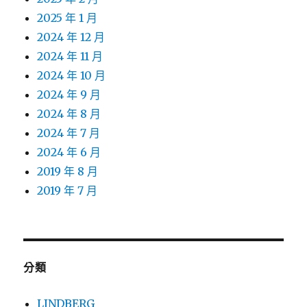
2025 年 1 月
2024 年 12 月
2024 年 11 月
2024 年 10 月
2024 年 9 月
2024 年 8 月
2024 年 7 月
2024 年 6 月
2019 年 8 月
2019 年 7 月
分類
LINDBERG