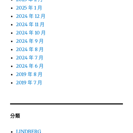
2025 年 1 月
2024 年 12 月
2024 年 11 月
2024 年 10 月
2024 年 9 月
2024 年 8 月
2024 年 7 月
2024 年 6 月
2019 年 8 月
2019 年 7 月
分類
LINDBERG