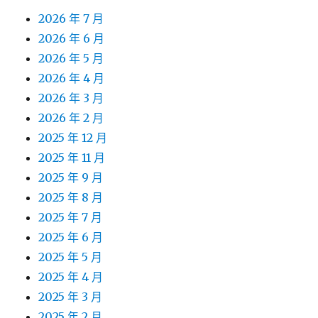
2026 年 7 月
2026 年 6 月
2026 年 5 月
2026 年 4 月
2026 年 3 月
2026 年 2 月
2025 年 12 月
2025 年 11 月
2025 年 9 月
2025 年 8 月
2025 年 7 月
2025 年 6 月
2025 年 5 月
2025 年 4 月
2025 年 3 月
2025 年 2 月