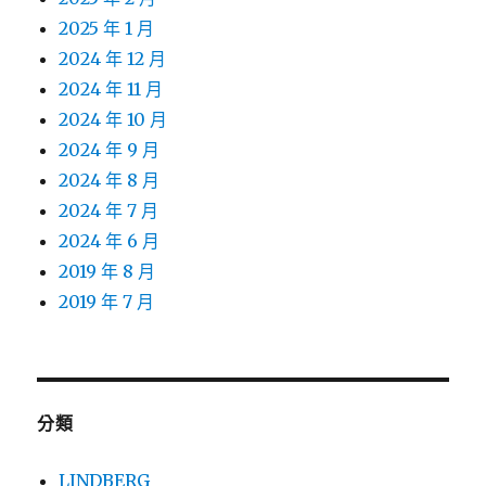
2025 年 1 月
2024 年 12 月
2024 年 11 月
2024 年 10 月
2024 年 9 月
2024 年 8 月
2024 年 7 月
2024 年 6 月
2019 年 8 月
2019 年 7 月
分類
LINDBERG