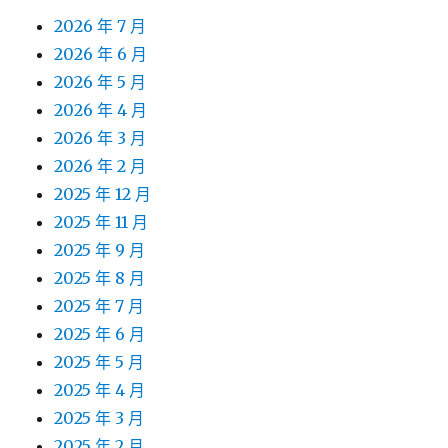
2026 年 7 月
2026 年 6 月
2026 年 5 月
2026 年 4 月
2026 年 3 月
2026 年 2 月
2025 年 12 月
2025 年 11 月
2025 年 9 月
2025 年 8 月
2025 年 7 月
2025 年 6 月
2025 年 5 月
2025 年 4 月
2025 年 3 月
2025 年 2 月