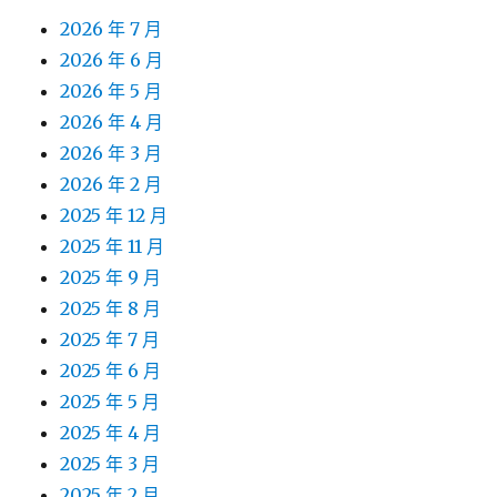
2026 年 7 月
2026 年 6 月
2026 年 5 月
2026 年 4 月
2026 年 3 月
2026 年 2 月
2025 年 12 月
2025 年 11 月
2025 年 9 月
2025 年 8 月
2025 年 7 月
2025 年 6 月
2025 年 5 月
2025 年 4 月
2025 年 3 月
2025 年 2 月