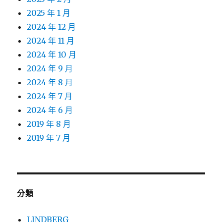
2025 年 1 月
2024 年 12 月
2024 年 11 月
2024 年 10 月
2024 年 9 月
2024 年 8 月
2024 年 7 月
2024 年 6 月
2019 年 8 月
2019 年 7 月
分類
LINDBERG