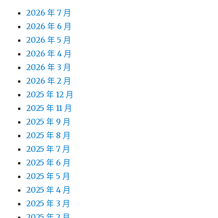
2026 年 7 月
2026 年 6 月
2026 年 5 月
2026 年 4 月
2026 年 3 月
2026 年 2 月
2025 年 12 月
2025 年 11 月
2025 年 9 月
2025 年 8 月
2025 年 7 月
2025 年 6 月
2025 年 5 月
2025 年 4 月
2025 年 3 月
2025 年 2 月