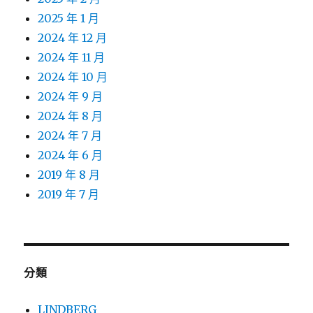
2025 年 1 月
2024 年 12 月
2024 年 11 月
2024 年 10 月
2024 年 9 月
2024 年 8 月
2024 年 7 月
2024 年 6 月
2019 年 8 月
2019 年 7 月
分類
LINDBERG