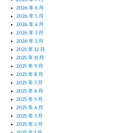
2026 年 6 月
2026 年 5 月
2026 年 4 月
2026 年 3 月
2026 年 2 月
2025 年 12 月
2025 年 11 月
2025 年 9 月
2025 年 8 月
2025 年 7 月
2025 年 6 月
2025 年 5 月
2025 年 4 月
2025 年 3 月
2025 年 2 月
2025 年 1 月