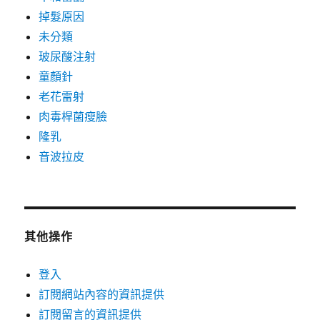
掉髮原因
未分類
玻尿酸注射
童顏針
老花雷射
肉毒桿菌瘦臉
隆乳
音波拉皮
其他操作
登入
訂閱網站內容的資訊提供
訂閱留言的資訊提供