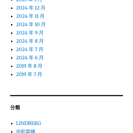
2024 年 12 月
2024 年 11 月
2024 年 10 月
2024 年 9 月
2024 年 8 月
2024 年 7 月
2024 年 6 月
2019 年 8 月
2019 年 7 月
分類
LINDBERG
中和當舖