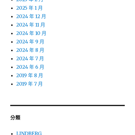
2025 年 1 月
2024 年 12 月
2024 年 11 月
2024 年 10 月
2024 年 9 月
2024 年 8 月
2024 年 7 月
2024 年 6 月
2019 年 8 月
2019 年 7 月
分類
LINDBERG