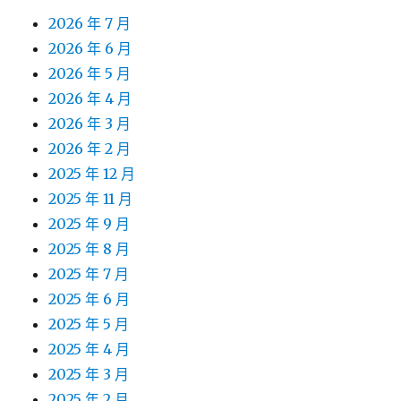
2026 年 7 月
2026 年 6 月
2026 年 5 月
2026 年 4 月
2026 年 3 月
2026 年 2 月
2025 年 12 月
2025 年 11 月
2025 年 9 月
2025 年 8 月
2025 年 7 月
2025 年 6 月
2025 年 5 月
2025 年 4 月
2025 年 3 月
2025 年 2 月