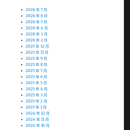
2026 年 7 月
2026 年 6 月
2026 年 5 月
2026 年 4 月
2026 年 3 月
2026 年 2 月
2025 年 12 月
2025 年 11 月
2025 年 9 月
2025 年 8 月
2025 年 7 月
2025 年 6 月
2025 年 5 月
2025 年 4 月
2025 年 3 月
2025 年 2 月
2025 年 1 月
2024 年 12 月
2024 年 11 月
2024 年 10 月