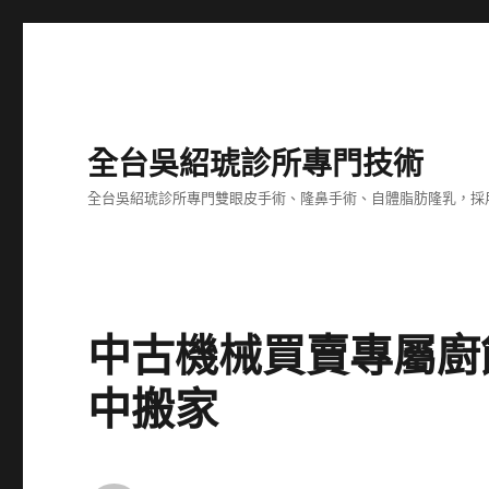
全台吳紹琥診所專門技術
全台吳紹琥診所專門雙眼皮手術、隆鼻手術、自體脂肪隆乳，採
中古機械買賣專屬廚
中搬家