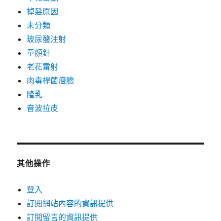
掉髮原因
未分類
玻尿酸注射
童顏針
老花雷射
肉毒桿菌瘦臉
隆乳
音波拉皮
其他操作
登入
訂閱網站內容的資訊提供
訂閱留言的資訊提供