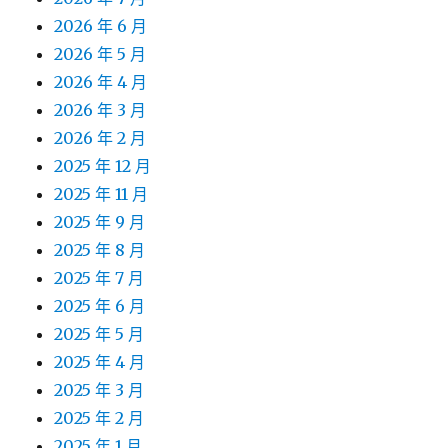
2026 年 6 月
2026 年 5 月
2026 年 4 月
2026 年 3 月
2026 年 2 月
2025 年 12 月
2025 年 11 月
2025 年 9 月
2025 年 8 月
2025 年 7 月
2025 年 6 月
2025 年 5 月
2025 年 4 月
2025 年 3 月
2025 年 2 月
2025 年 1 月