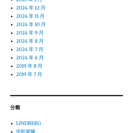
2024 年 12 月
2024 年 11 月
2024 年 10 月
2024 年 9 月
2024 年 8 月
2024 年 7 月
2024 年 6 月
2019 年 8 月
2019 年 7 月
分類
LINDBERG
中和當舖