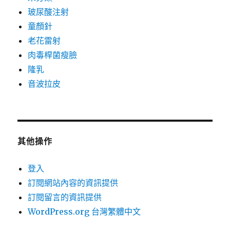
玻尿酸注射
童顏針
老花雷射
肉毒桿菌瘦臉
隆乳
音波拉皮
其他操作
登入
訂閱網站內容的資訊提供
訂閱留言的資訊提供
WordPress.org 台灣繁體中文