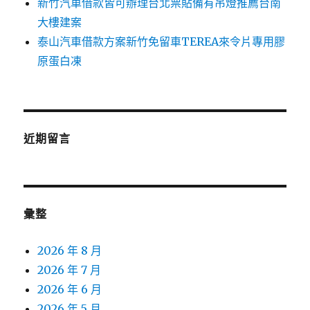
新竹汽車借款皆可辦理台北票貼備有吊燈推薦台南
大樓建案
泰山汽車借款方案新竹免留車TEREA來令片專用膠
原蛋白凍
近期留言
彙整
2026 年 8 月
2026 年 7 月
2026 年 6 月
2026 年 5 月