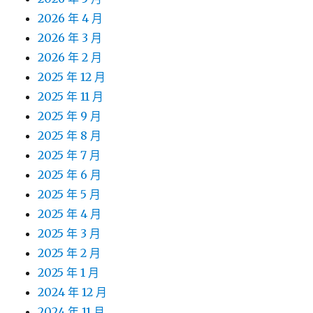
2026 年 4 月
2026 年 3 月
2026 年 2 月
2025 年 12 月
2025 年 11 月
2025 年 9 月
2025 年 8 月
2025 年 7 月
2025 年 6 月
2025 年 5 月
2025 年 4 月
2025 年 3 月
2025 年 2 月
2025 年 1 月
2024 年 12 月
2024 年 11 月