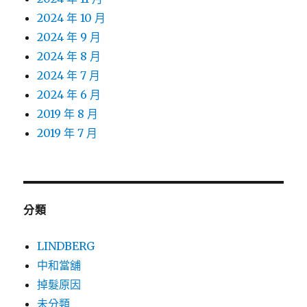
2024 年 10 月
2024 年 9 月
2024 年 8 月
2024 年 7 月
2024 年 6 月
2019 年 8 月
2019 年 7 月
分類
LINDBERG
中和當舖
掉髮原因
未分類