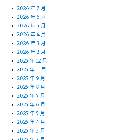
2026 年 7 月
2026 年 6 月
2026 年 5 月
2026 年 4 月
2026 年 3 月
2026 年 2 月
2025 年 12 月
2025 年 11 月
2025 年 9 月
2025 年 8 月
2025 年 7 月
2025 年 6 月
2025 年 5 月
2025 年 4 月
2025 年 3 月
2025 年 2 月