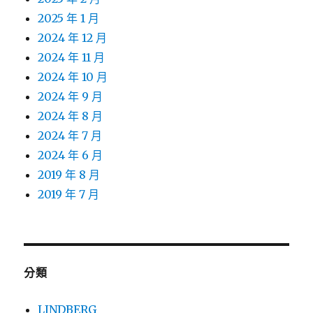
2025 年 1 月
2024 年 12 月
2024 年 11 月
2024 年 10 月
2024 年 9 月
2024 年 8 月
2024 年 7 月
2024 年 6 月
2019 年 8 月
2019 年 7 月
分類
LINDBERG