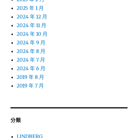
2025 年 1 月
2024 年 12 月
2024 年 11 月
2024 年 10 月
2024 年 9 月
2024 年 8 月
2024 年 7 月
2024 年 6 月
2019 年 8 月
2019 年 7 月
分類
LINDBERG