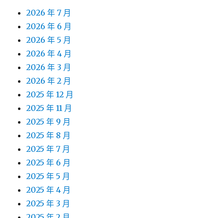
2026 年 7 月
2026 年 6 月
2026 年 5 月
2026 年 4 月
2026 年 3 月
2026 年 2 月
2025 年 12 月
2025 年 11 月
2025 年 9 月
2025 年 8 月
2025 年 7 月
2025 年 6 月
2025 年 5 月
2025 年 4 月
2025 年 3 月
2025 年 2 月