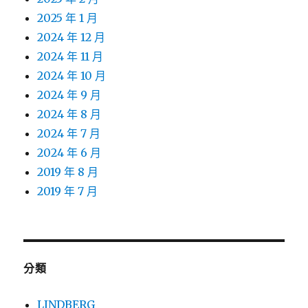
2025 年 1 月
2024 年 12 月
2024 年 11 月
2024 年 10 月
2024 年 9 月
2024 年 8 月
2024 年 7 月
2024 年 6 月
2019 年 8 月
2019 年 7 月
分類
LINDBERG