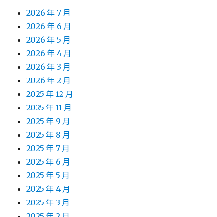
2026 年 7 月
2026 年 6 月
2026 年 5 月
2026 年 4 月
2026 年 3 月
2026 年 2 月
2025 年 12 月
2025 年 11 月
2025 年 9 月
2025 年 8 月
2025 年 7 月
2025 年 6 月
2025 年 5 月
2025 年 4 月
2025 年 3 月
2025 年 2 月