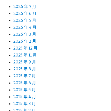
2026 年 7 月
2026 年 6 月
2026 年 5 月
2026 年 4 月
2026 年 3 月
2026 年 2 月
2025 年 12 月
2025 年 11 月
2025 年 9 月
2025 年 8 月
2025 年 7 月
2025 年 6 月
2025 年 5 月
2025 年 4 月
2025 年 3 月
2025 年 2 月