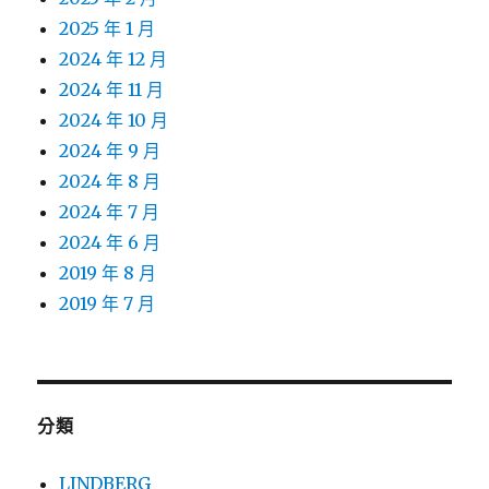
2025 年 1 月
2024 年 12 月
2024 年 11 月
2024 年 10 月
2024 年 9 月
2024 年 8 月
2024 年 7 月
2024 年 6 月
2019 年 8 月
2019 年 7 月
分類
LINDBERG