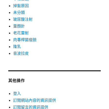
掉髮原因
未分類
玻尿酸注射
童顏針
老花雷射
肉毒桿菌瘦臉
隆乳
音波拉皮
其他操作
登入
訂閱網站內容的資訊提供
訂閱留言的資訊提供