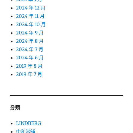
2024 年 12 月
2024 年 11 月
2024 年 10 月
2024 年 9 月
2024 年 8 月
2024 年 7 月
2024 年 6 月
2019 年 8 月
2019 年 7 月
分類
LINDBERG
中和當舖