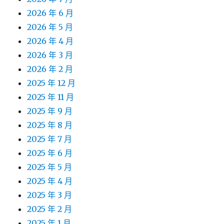
2026 年 6 月
2026 年 5 月
2026 年 4 月
2026 年 3 月
2026 年 2 月
2025 年 12 月
2025 年 11 月
2025 年 9 月
2025 年 8 月
2025 年 7 月
2025 年 6 月
2025 年 5 月
2025 年 4 月
2025 年 3 月
2025 年 2 月
2025 年 1 月