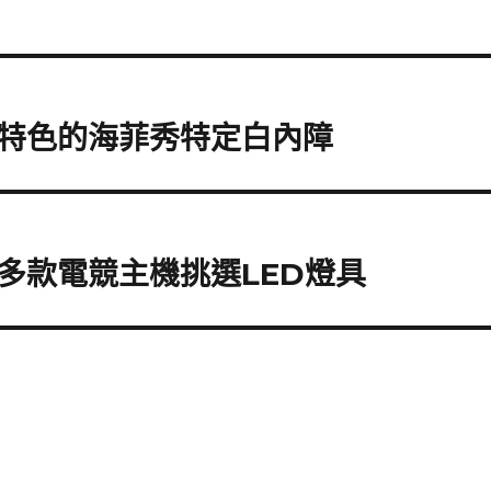
特色的海菲秀特定白內障
多款電競主機挑選LED燈具