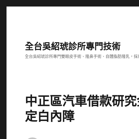
全台吳紹琥診所專門技術
全台吳紹琥診所專門雙眼皮手術、隆鼻手術、自體脂肪隆乳，採
中正區汽車借款研究
定白內障