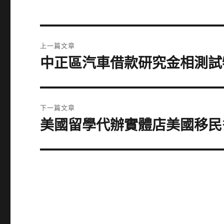
文
上一篇文章
章
中正區汽車借款研究金相測試
上
一
導
篇
覽
文
下一篇文章
章:
美國留學代辦實體店美國移民
下
一
篇
文
章: