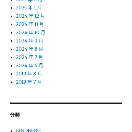
2025 年 1 月
2024 年 12 月
2024 年 11 月
2024 年 10 月
2024 年 9 月
2024 年 8 月
2024 年 7 月
2024 年 6 月
2019 年 8 月
2019 年 7 月
分類
LINDBERG