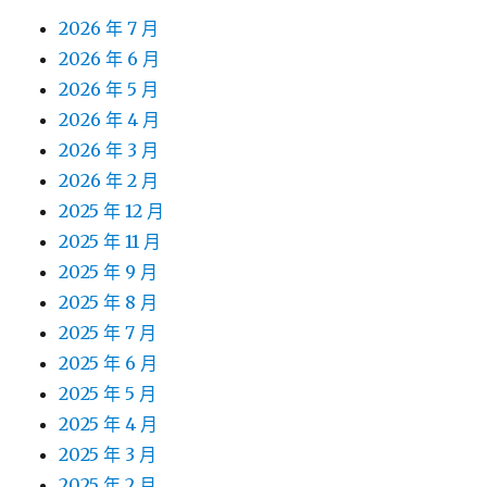
2026 年 7 月
2026 年 6 月
2026 年 5 月
2026 年 4 月
2026 年 3 月
2026 年 2 月
2025 年 12 月
2025 年 11 月
2025 年 9 月
2025 年 8 月
2025 年 7 月
2025 年 6 月
2025 年 5 月
2025 年 4 月
2025 年 3 月
2025 年 2 月