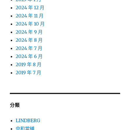
2024 年 12 月
2024 年 11 月
2024 年 10 月
2024 年 9 月
2024 年 8 月
2024 年 7 月
2024 年 6 月
2019 年 8 月
2019 年 7 月
分類
LINDBERG
中和當舖