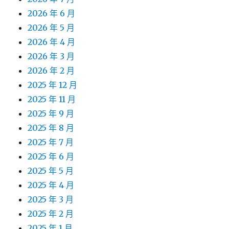
2026 年 6 月
2026 年 5 月
2026 年 4 月
2026 年 3 月
2026 年 2 月
2025 年 12 月
2025 年 11 月
2025 年 9 月
2025 年 8 月
2025 年 7 月
2025 年 6 月
2025 年 5 月
2025 年 4 月
2025 年 3 月
2025 年 2 月
2025 年 1 月