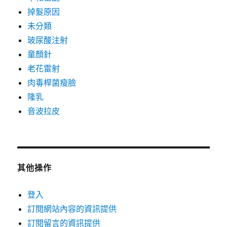
掉髮原因
未分類
玻尿酸注射
童顏針
老花雷射
肉毒桿菌瘦臉
隆乳
音波拉皮
其他操作
登入
訂閱網站內容的資訊提供
訂閱留言的資訊提供