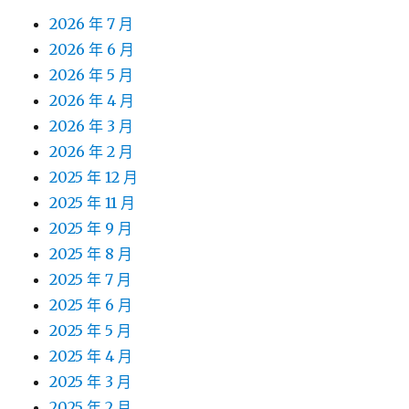
2026 年 7 月
2026 年 6 月
2026 年 5 月
2026 年 4 月
2026 年 3 月
2026 年 2 月
2025 年 12 月
2025 年 11 月
2025 年 9 月
2025 年 8 月
2025 年 7 月
2025 年 6 月
2025 年 5 月
2025 年 4 月
2025 年 3 月
2025 年 2 月