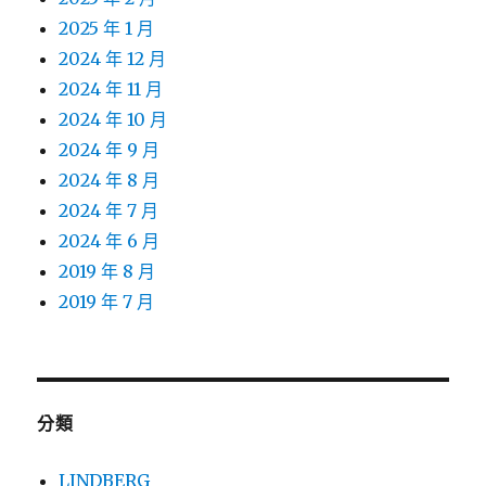
2025 年 1 月
2024 年 12 月
2024 年 11 月
2024 年 10 月
2024 年 9 月
2024 年 8 月
2024 年 7 月
2024 年 6 月
2019 年 8 月
2019 年 7 月
分類
LINDBERG