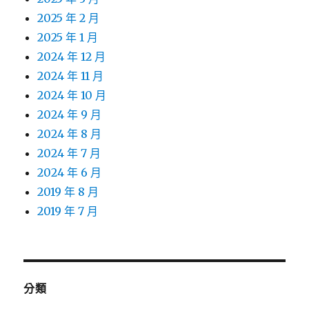
2025 年 2 月
2025 年 1 月
2024 年 12 月
2024 年 11 月
2024 年 10 月
2024 年 9 月
2024 年 8 月
2024 年 7 月
2024 年 6 月
2019 年 8 月
2019 年 7 月
分類