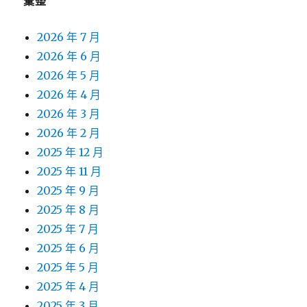
彙整
2026 年 7 月
2026 年 6 月
2026 年 5 月
2026 年 4 月
2026 年 3 月
2026 年 2 月
2025 年 12 月
2025 年 11 月
2025 年 9 月
2025 年 8 月
2025 年 7 月
2025 年 6 月
2025 年 5 月
2025 年 4 月
2025 年 3 月