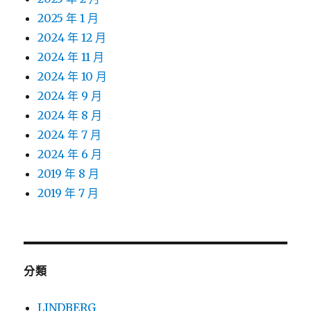
2025 年 1 月
2024 年 12 月
2024 年 11 月
2024 年 10 月
2024 年 9 月
2024 年 8 月
2024 年 7 月
2024 年 6 月
2019 年 8 月
2019 年 7 月
分類
LINDBERG