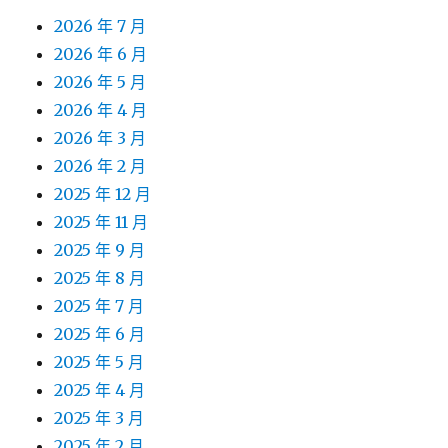
2026 年 7 月
2026 年 6 月
2026 年 5 月
2026 年 4 月
2026 年 3 月
2026 年 2 月
2025 年 12 月
2025 年 11 月
2025 年 9 月
2025 年 8 月
2025 年 7 月
2025 年 6 月
2025 年 5 月
2025 年 4 月
2025 年 3 月
2025 年 2 月