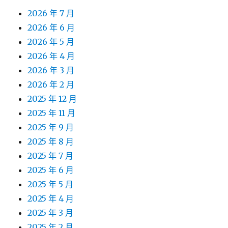
2026 年 7 月
2026 年 6 月
2026 年 5 月
2026 年 4 月
2026 年 3 月
2026 年 2 月
2025 年 12 月
2025 年 11 月
2025 年 9 月
2025 年 8 月
2025 年 7 月
2025 年 6 月
2025 年 5 月
2025 年 4 月
2025 年 3 月
2025 年 2 月