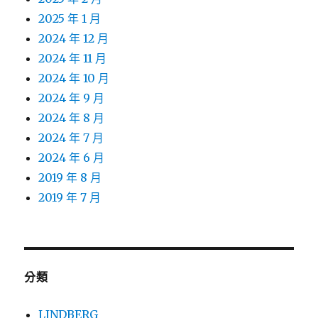
2025 年 1 月
2024 年 12 月
2024 年 11 月
2024 年 10 月
2024 年 9 月
2024 年 8 月
2024 年 7 月
2024 年 6 月
2019 年 8 月
2019 年 7 月
分類
LINDBERG