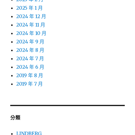
2025 年 1 月
2024 年 12 月
2024 年 11 月
2024 年 10 月
2024 年 9 月
2024 年 8 月
2024 年 7 月
2024 年 6 月
2019 年 8 月
2019 年 7 月
分類
LINDBERG