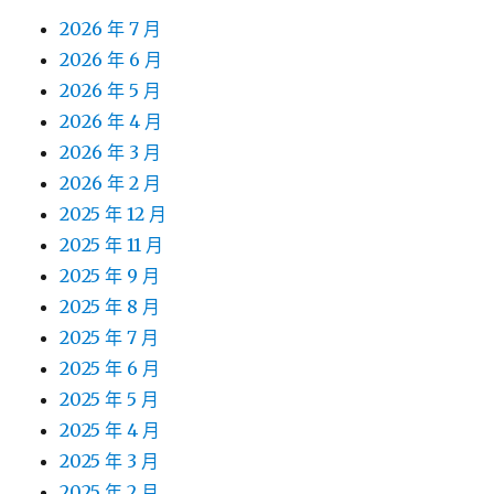
2026 年 7 月
2026 年 6 月
2026 年 5 月
2026 年 4 月
2026 年 3 月
2026 年 2 月
2025 年 12 月
2025 年 11 月
2025 年 9 月
2025 年 8 月
2025 年 7 月
2025 年 6 月
2025 年 5 月
2025 年 4 月
2025 年 3 月
2025 年 2 月