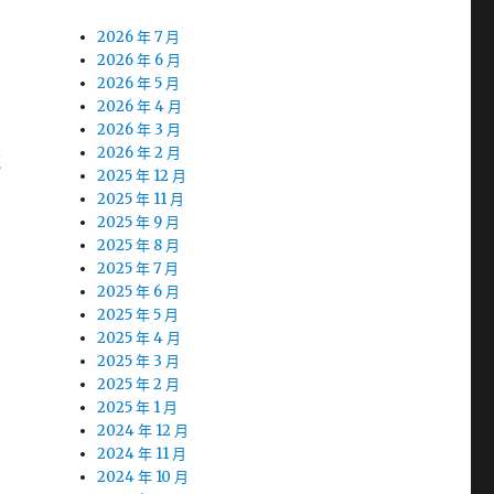
2026 年 7 月
2026 年 6 月
2026 年 5 月
2026 年 4 月
2026 年 3 月
2026 年 2 月
統
2025 年 12 月
2025 年 11 月
2025 年 9 月
2025 年 8 月
2025 年 7 月
2025 年 6 月
2025 年 5 月
2025 年 4 月
2025 年 3 月
2025 年 2 月
2025 年 1 月
2024 年 12 月
2024 年 11 月
2024 年 10 月