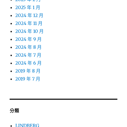
2025 年 1 月
2024 年 12 月
2024 年 11 月
2024 年 10 月
2024 年 9 月
2024 年 8 月
2024 年 7 月
2024 年 6 月
2019 年 8 月
2019 年 7 月
分類
LINDBERG