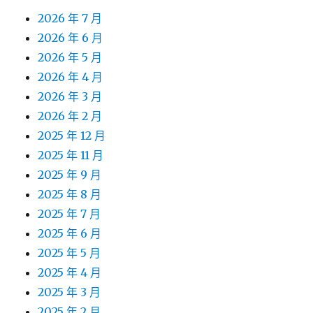
2026 年 7 月
2026 年 6 月
2026 年 5 月
2026 年 4 月
2026 年 3 月
2026 年 2 月
2025 年 12 月
2025 年 11 月
2025 年 9 月
2025 年 8 月
2025 年 7 月
2025 年 6 月
2025 年 5 月
2025 年 4 月
2025 年 3 月
2025 年 2 月