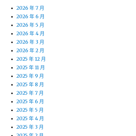
2026 年 7 月
2026 年 6 月
2026 年 5 月
2026 年 4 月
2026 年 3 月
2026 年 2 月
2025 年 12 月
2025 年 11 月
2025 年 9 月
2025 年 8 月
2025 年 7 月
2025 年 6 月
2025 年 5 月
2025 年 4 月
2025 年 3 月
2025 年 2 月