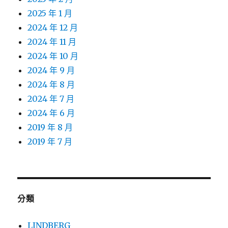
2025 年 1 月
2024 年 12 月
2024 年 11 月
2024 年 10 月
2024 年 9 月
2024 年 8 月
2024 年 7 月
2024 年 6 月
2019 年 8 月
2019 年 7 月
分類
LINDBERG