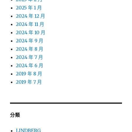
2025 年 1 月
2024 年 12 月
2024 年 11 月
2024 年 10 月
2024 年 9 月
2024 年 8 月
2024 年 7 月
2024 年 6 月
2019 年 8 月
2019 年 7 月
分類
LINDBERG