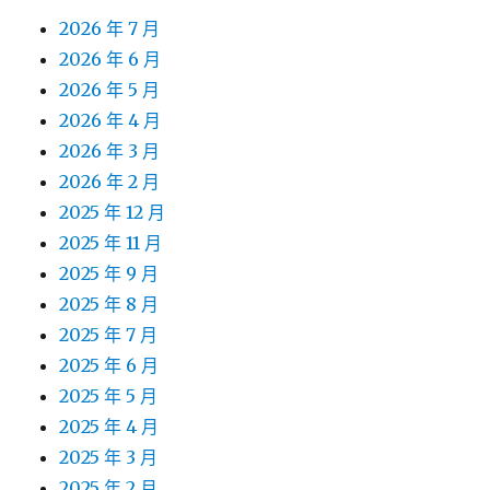
2026 年 7 月
2026 年 6 月
2026 年 5 月
2026 年 4 月
2026 年 3 月
2026 年 2 月
2025 年 12 月
2025 年 11 月
2025 年 9 月
2025 年 8 月
2025 年 7 月
2025 年 6 月
2025 年 5 月
2025 年 4 月
2025 年 3 月
2025 年 2 月