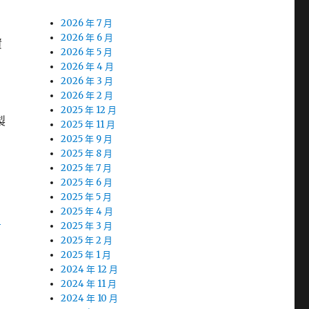
2026 年 7 月
2026 年 6 月
資
2026 年 5 月
2026 年 4 月
2026 年 3 月
2026 年 2 月
2025 年 12 月
製
2025 年 11 月
2025 年 9 月
2025 年 8 月
2025 年 7 月
2025 年 6 月
2025 年 5 月
2025 年 4 月
和
2025 年 3 月
2025 年 2 月
2025 年 1 月
2024 年 12 月
2024 年 11 月
2024 年 10 月