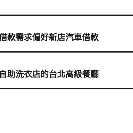
借款需求偏好新店汽車借款
自助洗衣店的台北高級餐廳