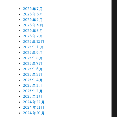
2026 年 7 月
2026 年 6 月
2026 年 5 月
2026 年 4 月
2026 年 3 月
2026 年 2 月
2025 年 12 月
2025 年 11 月
2025 年 9 月
2025 年 8 月
2025 年 7 月
2025 年 6 月
2025 年 5 月
2025 年 4 月
2025 年 3 月
2025 年 2 月
2025 年 1 月
2024 年 12 月
2024 年 11 月
2024 年 10 月