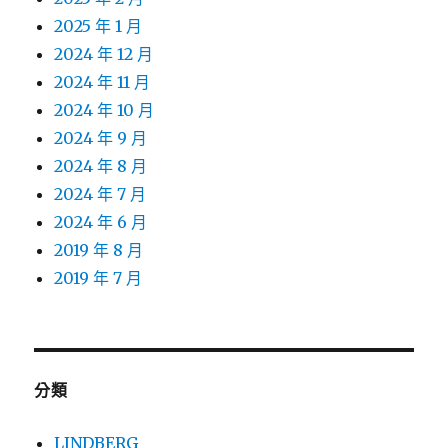
2025 年 1 月
2024 年 12 月
2024 年 11 月
2024 年 10 月
2024 年 9 月
2024 年 8 月
2024 年 7 月
2024 年 6 月
2019 年 8 月
2019 年 7 月
分類
LINDBERG