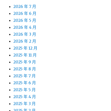
2026 年 7 月
2026 年 6 月
2026 年 5 月
2026 年 4 月
2026 年 3 月
2026 年 2 月
2025 年 12 月
2025 年 11 月
2025 年 9 月
2025 年 8 月
2025 年 7 月
2025 年 6 月
2025 年 5 月
2025 年 4 月
2025 年 3 月
2025 年 2 月