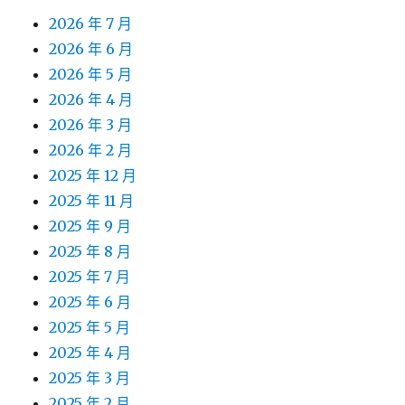
2026 年 7 月
2026 年 6 月
2026 年 5 月
2026 年 4 月
2026 年 3 月
2026 年 2 月
2025 年 12 月
2025 年 11 月
2025 年 9 月
2025 年 8 月
2025 年 7 月
2025 年 6 月
2025 年 5 月
2025 年 4 月
2025 年 3 月
2025 年 2 月