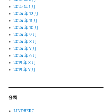
2025 年 1 月
2024 年 12 月
2024 年 11 月
2024 年 10 月
2024 年 9 月
2024 年 8 月
2024 年 7 月
2024 年 6 月
2019 年 8 月
2019 年 7 月
分類
LINDBERG