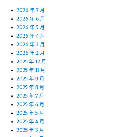
2026 年 7 月
2026 年 6 月
2026 年 5 月
2026 年 4 月
2026 年 3 月
2026 年 2 月
2025 年 12 月
2025 年 11 月
2025 年 9 月
2025 年 8 月
2025 年 7 月
2025 年 6 月
2025 年 5 月
2025 年 4 月
2025 年 3 月