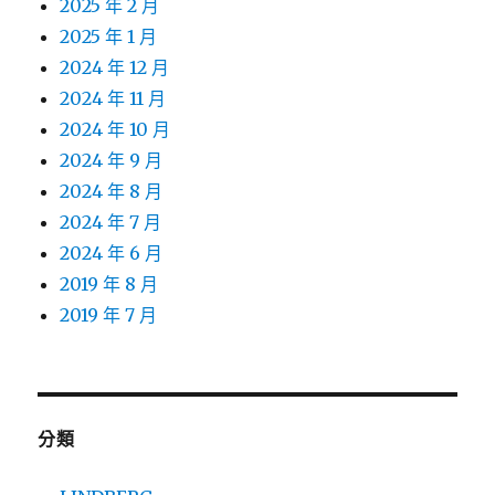
2025 年 2 月
2025 年 1 月
2024 年 12 月
2024 年 11 月
2024 年 10 月
2024 年 9 月
2024 年 8 月
2024 年 7 月
2024 年 6 月
2019 年 8 月
2019 年 7 月
分類